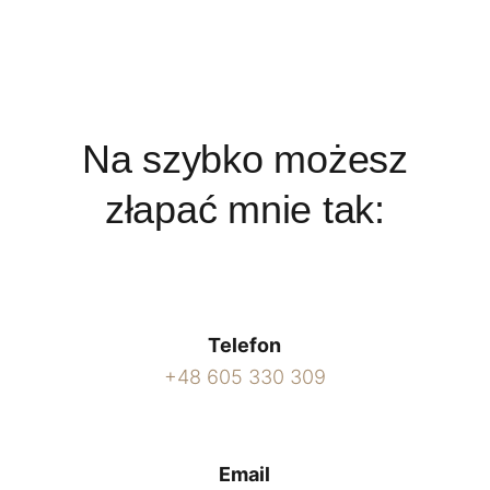
Na szybko możesz
złapać mnie tak:
Telefon
+48 605 330 309
Email