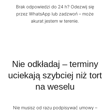
Brak odpowiedzi do 24 h? Odezwij się
przez WhatsApp lub zadzwoń – może
akurat jestem w terenie.
Nie odkładaj – terminy
uciekają szybciej niż tort
na weselu
Nie musisz od razu podpisywać umowy –