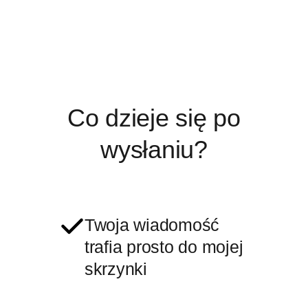
Co dzieje się po
wysłaniu?
Twoja wiadomość
trafia prosto do mojej
skrzynki