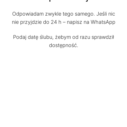
Odpowiadam zwykle tego samego. Jeśli nic
nie przyjdzie do 24 h – napisz na WhatsApp
Podaj datę ślubu, żebym od razu sprawdził
dostępność.