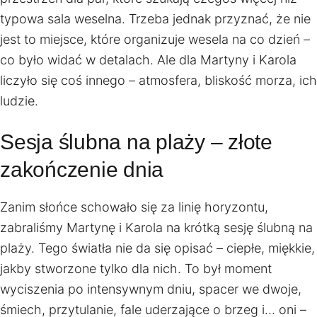
typowa sala weselna. Trzeba jednak przyznać, że nie
jest to miejsce, które organizuje wesela na co dzień –
co było widać w detalach. Ale dla Martyny i Karola
liczyło się coś innego – atmosfera, bliskość morza, ich
ludzie.
Sesja ślubna na plaży – złote
zakończenie dnia
Zanim słońce schowało się za linię horyzontu,
zabraliśmy Martynę i Karola na krótką sesję ślubną na
plaży. Tego światła nie da się opisać – ciepłe, miękkie,
jakby stworzone tylko dla nich. To był moment
wyciszenia po intensywnym dniu, spacer we dwoje,
śmiech, przytulanie, fale uderzające o brzeg i… oni –