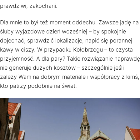
prawdziwi, zakochani.
Dla mnie to był też moment oddechu. Zawsze jadę na
śluby wyjazdowe dzień wcześniej – by spokojnie
dojechać, sprawdzić lokalizacje, napić się porannej
kawy w ciszy. W przypadku Kołobrzegu – to czysta
przyjemność. A dla pary? Takie rozwiązanie naprawdę
nie generuje dużych kosztów – szczególnie jeśli
zależy Wam na dobrym materiale i współpracy z kimś,
kto patrzy podobnie na świat.